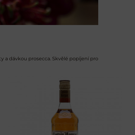
ty a dávkou prosecca. Skvělé popíjení pro