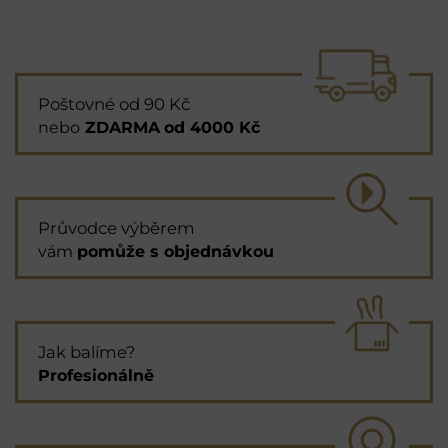
Poštovné od 90 Kč
nebo
ZDARMA
od 4000 Kč
Průvodce výběrem
vám
pomůže s objednávkou
Jak balíme?
Profesionálně