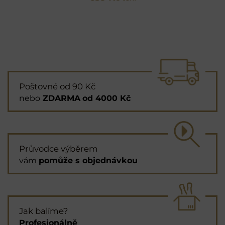
Poštovné od 90 Kč
nebo
ZDARMA
od 4000 Kč
Průvodce výběrem
vám
pomůže s objednávkou
Jak balíme?
Profesionálně