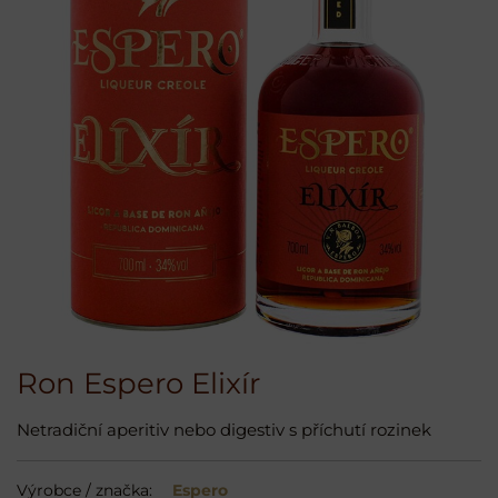
Ron Espero Elixír
Netradiční aperitiv nebo digestiv s příchutí rozinek
Výrobce / značka:
Espero