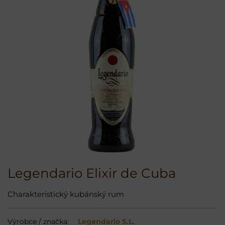
Legendario Elixir de Cuba
Charakteristický kubánský rum
Výrobce / značka:
Legendario S.L.