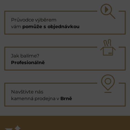
Průvodce výběrem
vám
pomůže s objednávkou
Jak balíme?
Profesionálně
Navštivte nás
kamenná prodejna v
Brně