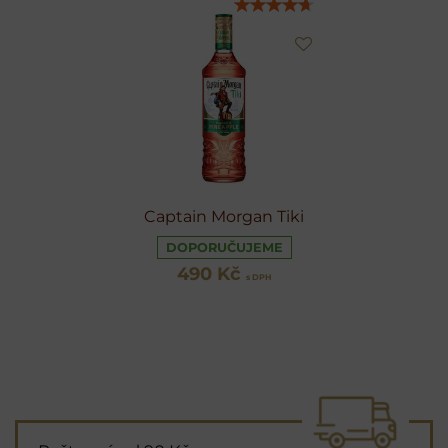
Captain Morgan Tiki
DOPORUČUJEME
490 Kč
s DPH