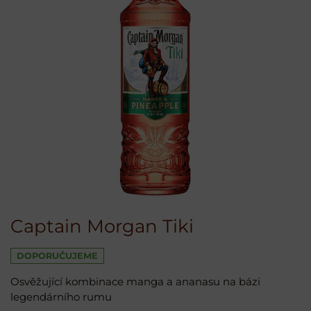
Captain Morgan Tiki
DOPORUČUJEME
Osvěžující kombinace manga a ananasu na bázi
legendárního rumu